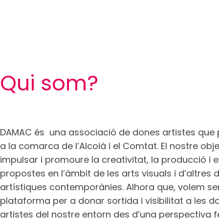
Qui som?
DAMAC és una associació de dones artistes que
a la comarca de l’Alcoià i el Comtat. El nostre obje
impulsar i promoure la creativitat, la producció i e
propostes en l’àmbit de les arts visuals i d’altres d
artístiques contemporànies. Alhora que, volem ser
plataforma per a donar sortida i visibilitat a les 
artistes del nostre entorn des d’una perspectiva f