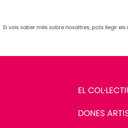
Si vols saber més sobre nosaltres, pots llegir els
EL COL·LEC
DONES ARTIS