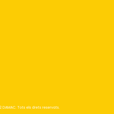
 DAMAC. Tots els drets reservats.