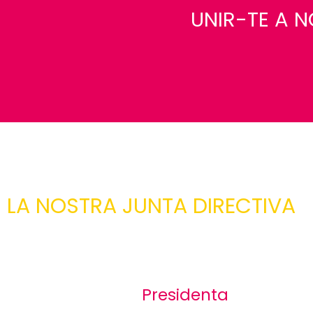
UNIR-TE A 
LA NOSTRA JUNTA DIRECTIVA
Presidenta