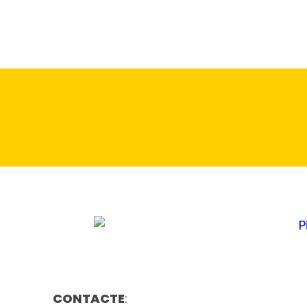
CONTACTE
: