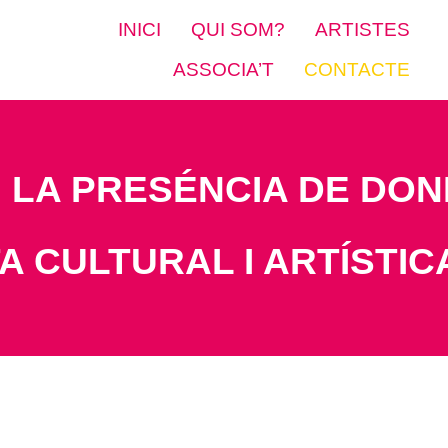
INICI
QUI SOM?
ARTISTES
ASSOCIA’T
CONTACTE
LA PRESÉNCIA DE DON
A CULTURAL I ARTÍSTIC