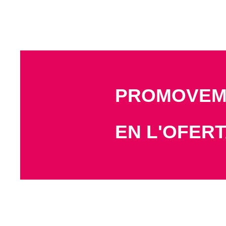
PROMOVEM 
EN L'OFERT