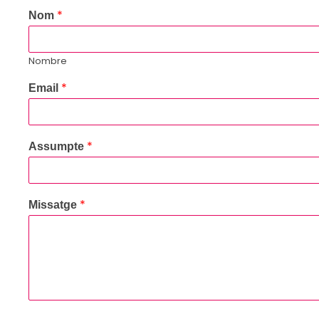
*
Nom
Nombre
*
Email
*
Assumpte
*
Missatge