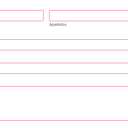
Apellidos